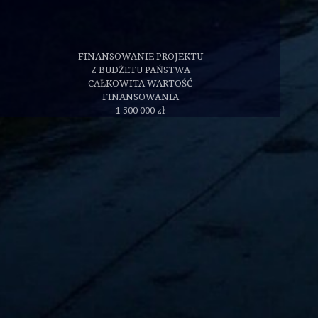
FINANSOWANIE PROJEKTU
Z BUDŻETU PAŃSTWA
CAŁKOWITA WARTOŚĆ
FINANSOWANIA
1 500 000 zł